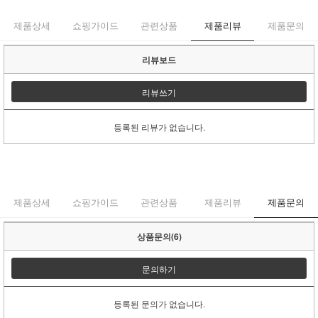
제품상세
쇼핑가이드
관련상품
제품리뷰
제품문의
리뷰보드
리뷰쓰기
등록된 리뷰가 없습니다.
제품상세
쇼핑가이드
관련상품
제품리뷰
제품문의
상품문의(6)
문의하기
등록된 문의가 없습니다.