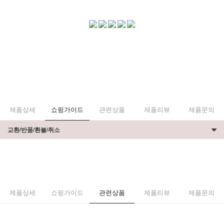
제품상세
쇼핑가이드
관련상품
제품리뷰
제품문의
교환/반품/환불/취소
제품상세
쇼핑가이드
관련상품
제품리뷰
제품문의