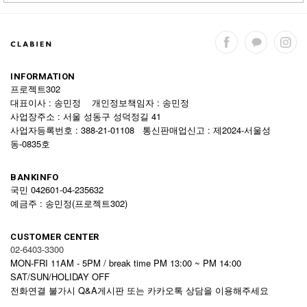
INFORMATION
프로젝트302
대표이사 : 송민정 개인정보책임자 : 송민정
사업장주소 : 서울 성동구 성덕정길 41
사업자등록번호 : 388-21-01108 통신판매업신고 : 제2024-서울성
동-0835호
BANKINFO
국민 042601-04-235632
예금주 : 송민정(프로젝트302)
CUSTOMER CENTER
02-6403-3300
MON-FRI 11AM - 5PM / break time PM 13:00 ~ PM 14:00
SAT/SUN/HOLIDAY OFF
전화연결 불가시 Q&A게시판 또는 카카오톡 상담을 이용해주세요