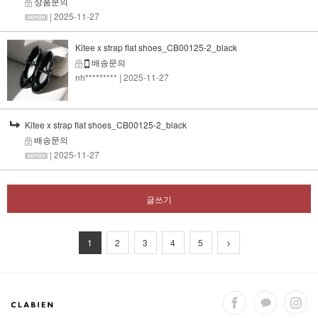
상품문의
| 2025-11-27
Kitee x strap flat shoes_CB00125-2_black
배송문의
nh*********
| 2025-11-27
Kitee x strap flat shoes_CB00125-2_black
배송문의
| 2025-11-27
글쓰기
1
2
3
4
5