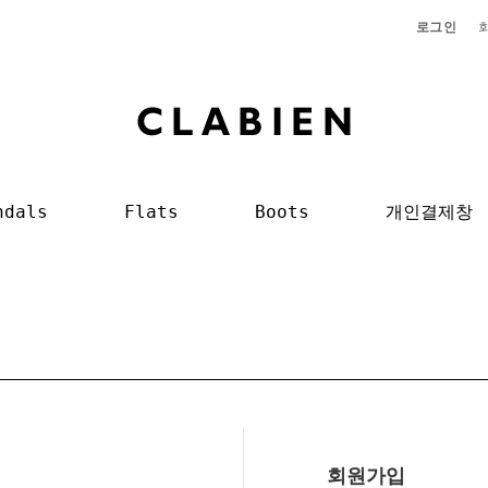
로그인
ndals
Flats
Boots
개인결제창
회원가입