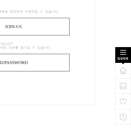
혜택을 편리하게 이용하실 수 있습니다.
JOIN-US
으셨나요?
어버린 정보를 찾으실 수 있습니다.
ID/PASSWORD