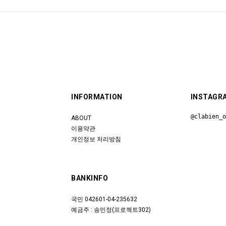
INFORMATION
INSTAGR
@clabien_
ABOUT
이용약관
개인정보 처리방침
BANKINFO
국민 042601-04-235632
예금주 : 송민정(프로젝트302)