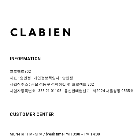
INFORMATION
프로젝트302
대표 : 송민정 개인정보책임자 : 송민정
사업장주소 : 서울 성동구 성덕정길 41 프로젝트 302
사업자등록번호 : 388-21-01108 통신판매업신고 : 제2024-서울성동-0835호
CUSTOMER CENTER
MON-FRI 1PM - 5PM / break time PM 13:00 ~ PM 14:00