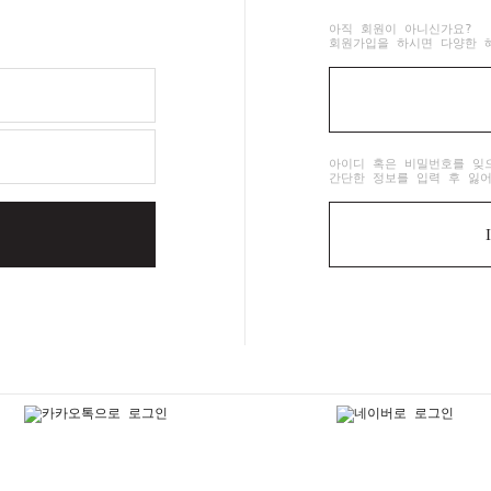
아직 회원이 아니신가요?
회원가입을 하시면 다양한 
아이디 혹은 비밀번호를 잊
간단한 정보를 입력 후 잃