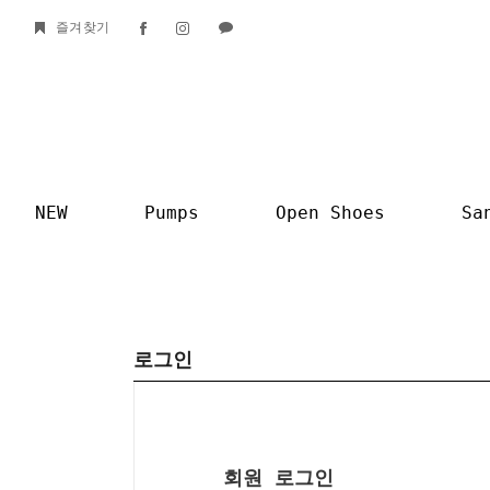
즐겨찾기
NEW
Pumps
Open Shoes
Sa
로그인
회원 로그인