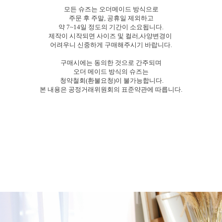
모든 슈즈는 오더메이드 방식으로
주문 후 주말, 공휴일 제외하고
약 7~14일 정도의 기간이 소요됩니다.
제작이 시작되면 사이즈 및 컬러,사양변경이
어려우니 신중하게 구매해주시기 바랍니다.
구매시에는 동의한 것으로 간주되며
오더 메이드 방식의 슈즈는
청약철회(환불요청)이 불가능합니다.
본 내용은 공정거래위원회의 표준약관에 따릅니다.