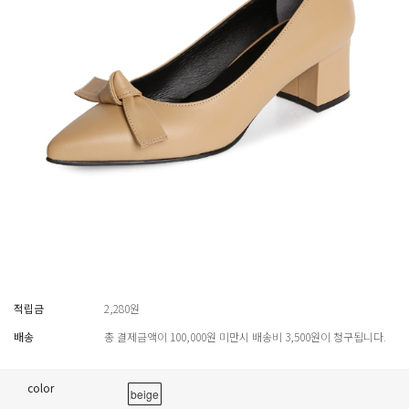
적립금
2,280원
배송
총 결제금액이 100,000원 미만시 배송비 3,500원이 청구됩니다.
color
beige