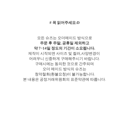
# 꼭 읽어주세요:D
모든 슈즈는 오더메이드 방식으로
주문 후 주말, 공휴일 제외하고
약 7~14일 정도의 기간이 소요됩니다.
제작이 시작되면 사이즈 및 컬러,사양변경이
어려우니 신중하게 구매해주시기 바랍니다.
구매시에는 동의한 것으로 간주되며
오더 메이드 방식의 슈즈는
청약철회(환불요청)이 불가능합니다.
본 내용은 공정거래위원회의 표준약관에 따릅니다.