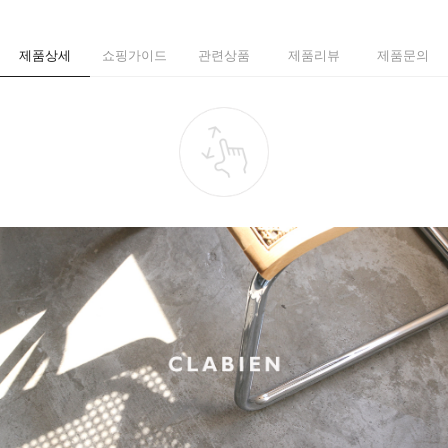
제품상세
쇼핑가이드
관련상품
제품리뷰
제품문의