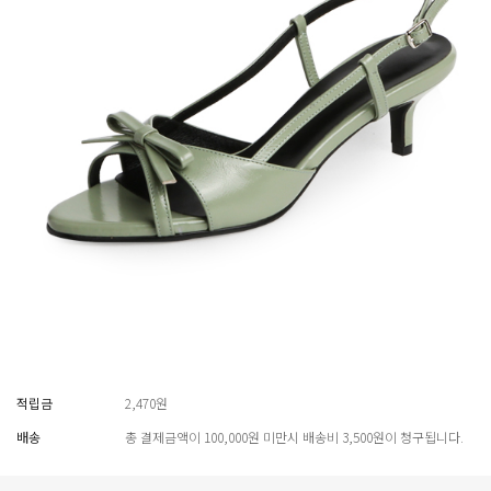
적립금
2,470원
배송
총 결제금액이 100,000원 미만시 배송비 3,500원이 청구됩니다.