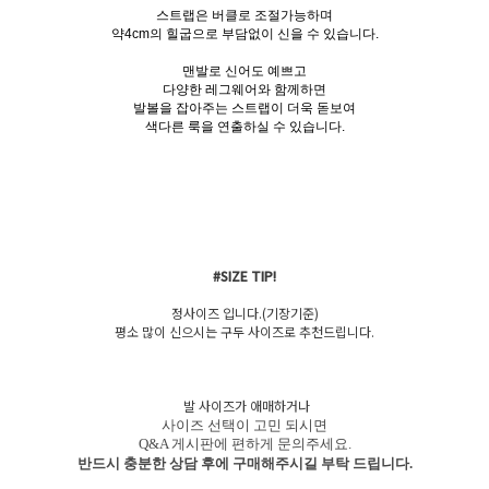
스트랩은 버클로 조절가능하며
약4cm의 힐굽으로 부담없이 신을 수 있습니다.
맨발로 신어도 예쁘고
다양한 레그웨어와 함께하면
발볼을 잡아주는 스트랩이 더욱 돋보여
색다른 룩을 연출하실 수 있습니다.
#SIZE TIP!
정사이즈 입니다.(기장기준)
평소 많이 신으시는 구두 사이즈로 추천드립니다.
발 사이즈가 애매하거나
사이즈 선택이 고민 되시면
Q&A 게시판에 편하게 문의주세요.
반드시 충분한 상담 후에 구매해주시길 부탁 드립니다.