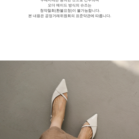
오더 메이드 방식의 슈즈는
청약철회(환불요청)이 불가능합니다.
본 내용은 공정거래위원회의 표준약관에 따릅니다.