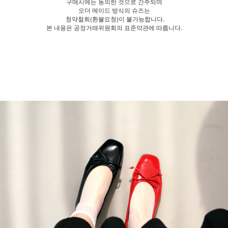
구매시에는 동의한 것으로 간주되며
오더 메이드 방식의 슈즈는
청약철회(환불요청)이 불가능합니다.
본 내용은 공정거래위원회의 표준약관에 따릅니다.