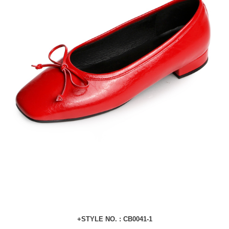
+STYLE NO. : CB0041-1