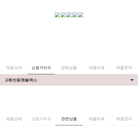
제품상세
쇼핑가이드
관련상품
제품리뷰
제품문의
교환/반품/환불/취소
제품상세
쇼핑가이드
관련상품
제품리뷰
제품문의