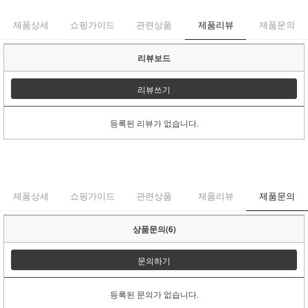
제품상세
쇼핑가이드
관련상품
제품리뷰
제품문의
리뷰보드
리뷰쓰기
등록된 리뷰가 없습니다.
제품상세
쇼핑가이드
관련상품
제품리뷰
제품문의
상품문의(6)
문의하기
등록된 문의가 없습니다.