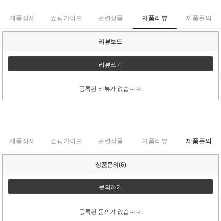
제품상세
쇼핑가이드
관련상품
제품리뷰
제품문의
리뷰보드
리뷰쓰기
등록된 리뷰가 없습니다.
제품상세
쇼핑가이드
관련상품
제품리뷰
제품문의
상품문의(6)
문의하기
등록된 문의가 없습니다.