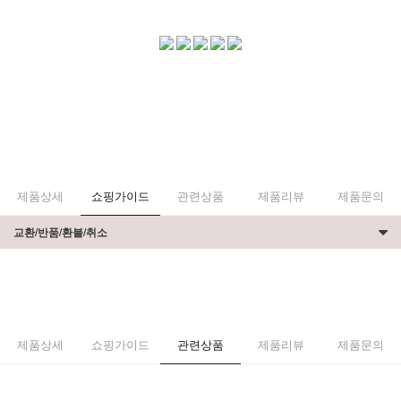
제품상세
쇼핑가이드
관련상품
제품리뷰
제품문의
교환/반품/환불/취소
제품상세
쇼핑가이드
관련상품
제품리뷰
제품문의