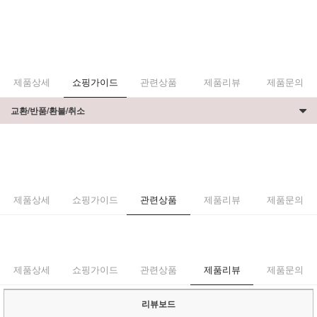
제품상세
쇼핑가이드
관련상품
제품리뷰
제품문의
교환/반품/환불/취소
제품상세
쇼핑가이드
관련상품
제품리뷰
제품문의
제품상세
쇼핑가이드
관련상품
제품리뷰
제품문의
리뷰보드