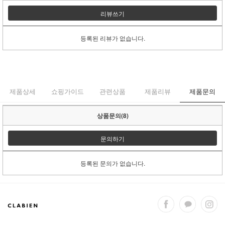
리뷰쓰기
등록된 리뷰가 없습니다.
제품상세
쇼핑가이드
관련상품
제품리뷰
제품문의
상품문의(8)
문의하기
등록된 문의가 없습니다.