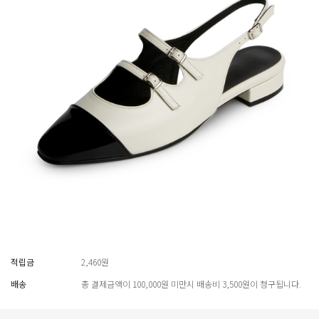
적립금
2,460원
배송
총 결제금액이 100,000원 미만시 배송비 3,500원이 청구됩니다.