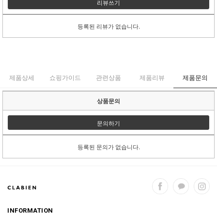
리뷰쓰기
등록된 리뷰가 없습니다.
제품상세
쇼핑가이드
관련상품
제품리뷰
제품문의
상품문의
문의하기
등록된 문의가 없습니다.
INFORMATION