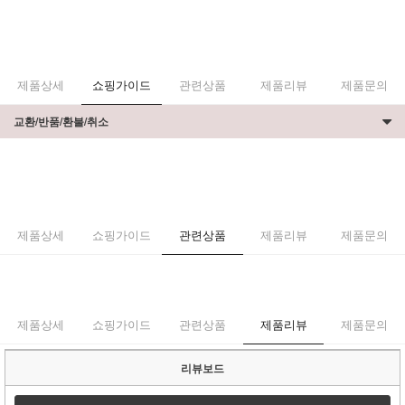
제품상세
쇼핑가이드
관련상품
제품리뷰
제품문의
교환/반품/환불/취소
제품상세
쇼핑가이드
관련상품
제품리뷰
제품문의
제품상세
쇼핑가이드
관련상품
제품리뷰
제품문의
리뷰보드