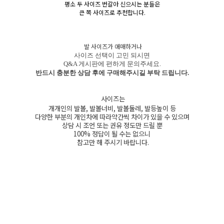
평소 두 사이즈 번갈아 신으시는 분들은
큰 쪽 사이즈로 추천합니다.
발 사이즈가 애매하거나
사이즈 선택이 고민 되시면
Q&A 게시판에 편하게 문의주세요.
반드시 충분한 상담 후에 구매해주시길 부탁 드립니다.
사이즈는
개개인의 발볼, 발볼너비, 발볼둘레, 발등높이 등
다양한 부분의 개인차에 따라약간씩 차이가 있을 수 있으며
상담 시 조언 또는 권유 정도만 드릴 뿐
100% 정답이 될 수는 없으니
참고만 해 주시기 바랍니다.