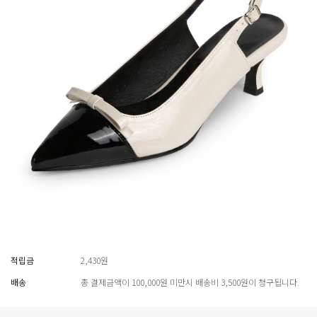
적립금
2,430원
배송
총 결제금액이 100,000원 미만시 배송비 3,500원이 청구됩니다.