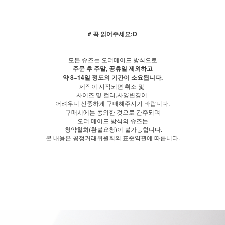
# 꼭 읽어주세요:D
모든 슈즈는 오더메이드 방식으로
주문 후 주말, 공휴일 제외하고
약 8~14일 정도의 기간이 소요됩니다.
제작이 시작되면 취소 및
사이즈 및 컬러,사양변경이
어려우니 신중하게 구매해주시기 바랍니다.
구매시에는 동의한 것으로 간주되며
오더 메이드 방식의 슈즈는
청약철회(환불요청)이 불가능합니다.
본 내용은 공정거래위원회의 표준약관에 따릅니다.