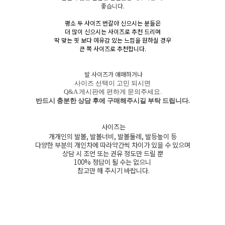
좋습니다.
평소 두 사이즈 번갈아 신으시는 분들은
더 많이 신으시는 사이즈로 추천 드리며
딱 맞는 핏 보다 여유감 있는 느낌을 원하실 경우
큰 쪽 사이즈로 추천합니다.
발 사이즈가 애매하거나
사이즈 선택이 고민 되시면
Q&A 게시판에 편하게 문의주세요.
반드시 충분한 상담 후에 구매해주시길 부탁 드립니다.
사이즈는
개개인의 발볼, 발볼너비, 발볼둘레, 발등높이 등
다양한 부분의 개인차에 따라약간씩 차이가 있을 수 있으며
상담 시 조언 또는 권유 정도만 드릴 뿐
100% 정답이 될 수는 없으니
참고만 해 주시기 바랍니다.