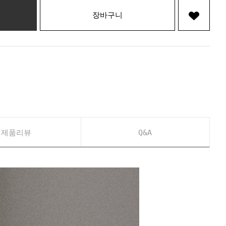
장바구니
제품리뷰
Q&A