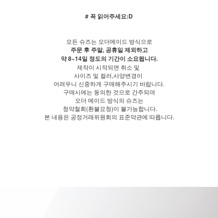
# 꼭 읽어주세요:D
모든 슈즈는 오더메이드 방식으로
주문 후 주말, 공휴일 제외하고
약 8~14일 정도의 기간이 소요됩니다.
제작이 시작되면 취소 및
사이즈 및 컬러,사양변경이
어려우니 신중하게 구매해주시기 바랍니다.
구매시에는 동의한 것으로 간주되며
오더 메이드 방식의 슈즈는
청약철회(환불요청)이 불가능합니다.
본 내용은 공정거래위원회의 표준약관에 따릅니다.