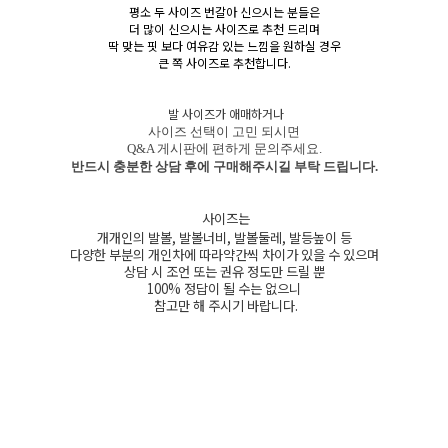
평소 두 사이즈 번갈아 신으시는 분들은
더 많이 신으시는 사이즈로 추천 드리며
딱 맞는 핏 보다 여유감 있는 느낌을 원하실 경우
큰 쪽 사이즈로 추천합니다.
발 사이즈가 애매하거나
사이즈 선택이 고민 되시면
Q&A 게시판에 편하게 문의주세요.
반드시 충분한 상담 후에 구매해주시길 부탁 드립니다.
사이즈는
개개인의 발볼, 발볼너비, 발볼둘레, 발등높이 등
다양한 부분의 개인차에 따라약간씩 차이가 있을 수 있으며
상담 시 조언 또는 권유 정도만 드릴 뿐
100% 정답이 될 수는 없으니
참고만 해 주시기 바랍니다.