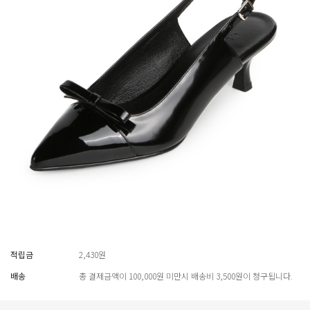
적립금
2,430원
배송
총 결제금액이 100,000원 미만시 배송비 3,500원이 청구됩니다.