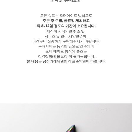
모든 슈즈는 오더메이드 방식으로
주문 후 주말, 공휴일 제외하고
약 8~14일 정도의 기간이 소요됩니다.
제작이 시작되면 취소 및
사이즈 및 컬러,사양변경이
어려우니 신중하게 구매해주시기 바랍니다.
구매시에는 동의한 것으로 간주되며
오더 메이드 방식의 슈즈는
청약철회(환불요청)이 불가능합니다.
본 내용은 공정거래위원회의 표준약관에 따릅니다.