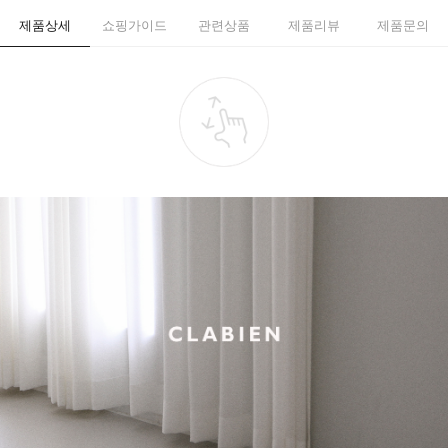
제품상세
쇼핑가이드
관련상품
제품리뷰
제품문의