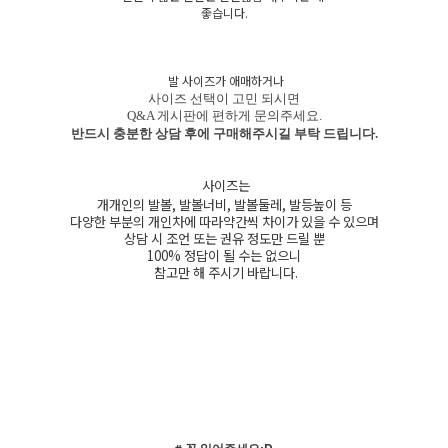
좋습니다.
발 사이즈가 애매하거나
사이즈 선택이 고민 되시면
Q&A 게시판에 편하게 문의주세요.
반드시 충분한 상담 후에 구매해주시길 부탁 드립니다.
사이즈는
개개인의 발볼, 발볼너비, 발볼둘레, 발등높이 등
다양한 부분의 개인차에 따라약간씩 차이가 있을 수 있으며
상담 시 조언 또는 권유 정도만 드릴 뿐
100% 정답이 될 수는 없으니
참고만 해 주시기 바랍니다.
# 꼭 읽어주세요:D