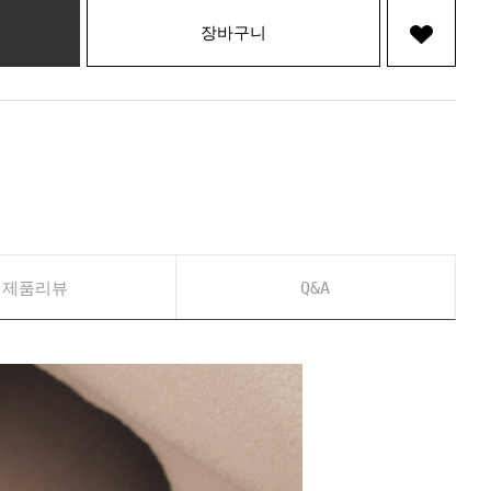
장바구니
제품리뷰
Q&A