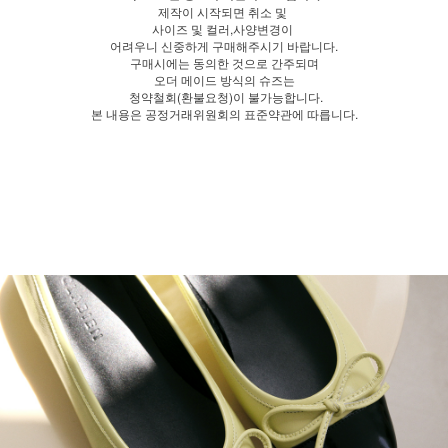
제작이 시작되면 취소 및
사이즈 및 컬러,사양변경이
어려우니 신중하게 구매해주시기 바랍니다.
구매시에는 동의한 것으로 간주되며
오더 메이드 방식의 슈즈는
청약철회(환불요청)이 불가능합니다.
본 내용은 공정거래위원회의 표준약관에 따릅니다.