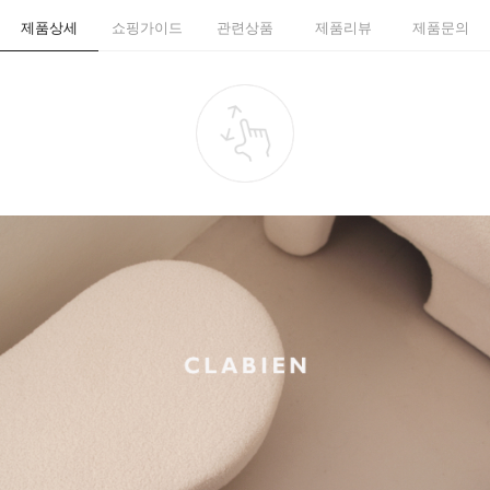
제품상세
쇼핑가이드
관련상품
제품리뷰
제품문의