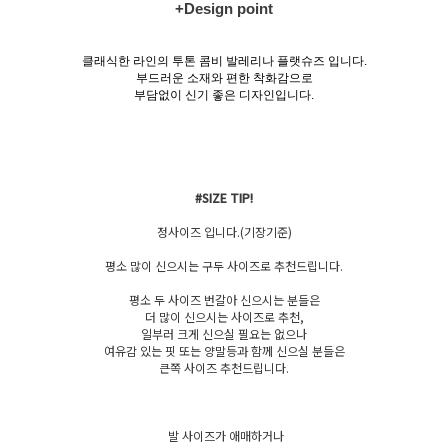
+Design point
클래식한 라인의 투톤 콤비 발레리나 플랫슈즈 입니다.
부드러운 소재와 편한 착화감으로
부담없이 신기 좋은 디자인입니다.
#SIZE TIP!
정사이즈 입니다.(기장기준)
평소 많이 신으시는 구두 사이즈로 추천드립니다.
평소 두 사이즈 번갈아 신으시는 분들은
더 많이 신으시는 사이즈로 추천,
일부러 크게 신으실 필요는 없으나
여유감 있는 핏 또는 양말등과 함께 신으실 분들은
큰쪽 사이즈 추천드립니다.
발 사이즈가 애매하거나