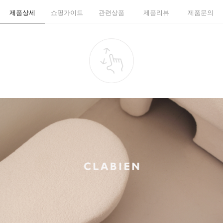
제품상세
쇼핑가이드
관련상품
제품리뷰
제품문의