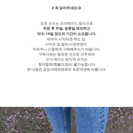
# 꼭 읽어주세요:D
모든 슈즈는 오더메이드 방식으로
주문 후 주말, 공휴일 제외하고
약 8~14일 정도의 기간이 소요됩니다.
제작이 시작되면 취소 및
사이즈 및 컬러,사양변경이
어려우니 신중하게 구매해주시기 바랍니다.
구매시에는 동의한 것으로 간주되며
오더 메이드 방식의 슈즈는
청약철회(환불요청)이 불가능합니다.
본 내용은 공정거래위원회의 표준약관에 따릅니다.