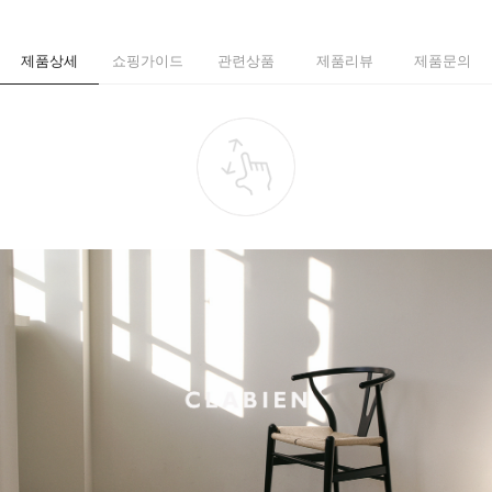
제품상세
쇼핑가이드
관련상품
제품리뷰
제품문의