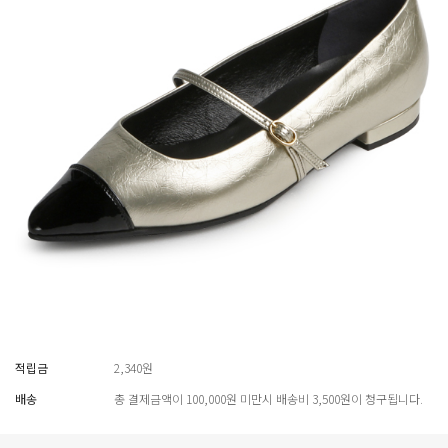
적립금
2,340원
배송
총 결제금액이 100,000원 미만시 배송비 3,500원이 청구됩니다.