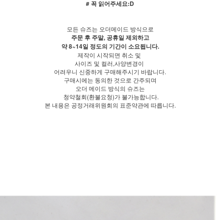
# 꼭 읽어주세요:D
모든 슈즈는 오더메이드 방식으로
주문 후 주말, 공휴일 제외하고
약 8~14일 정도의 기간이 소요됩니다.
제작이 시작되면 취소 및
사이즈 및 컬러,사양변경이
어려우니 신중하게 구매해주시기 바랍니다.
구매시에는 동의한 것으로 간주되며
오더 메이드 방식의 슈즈는
청약철회(환불요청)가 불가능합니다.
본 내용은 공정거래위원회의 표준약관에 따릅니다.