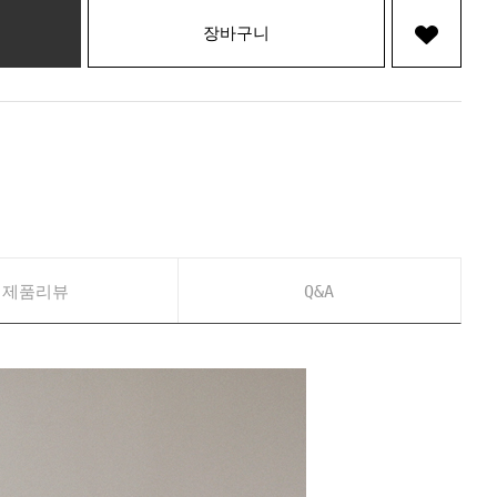
장바구니
제품리뷰
Q&A