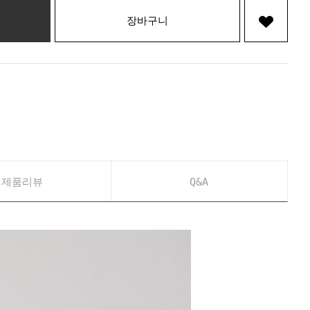
장바구니
제품리뷰
Q&A