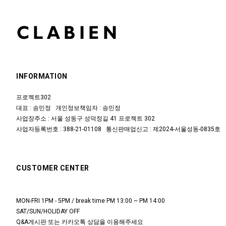
INFORMATION
프로젝트302
대표 : 송민정 개인정보책임자 : 송민정
사업장주소 : 서울 성동구 성덕정길 41 프로젝트 302
사업자등록번호 : 388-21-01108 통신판매업신고 : 제2024-서울성동-0835호
CUSTOMER CENTER
MON-FRI 1PM - 5PM / break time PM 13:00 ~ PM 14:00
SAT/SUN/HOLIDAY OFF
Q&A게시판 또는 카카오톡 상담을 이용해주세요