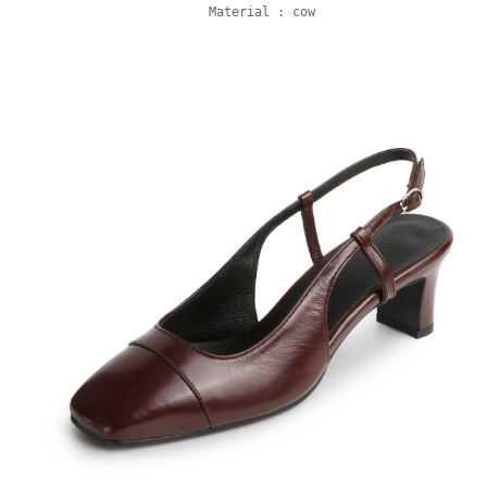
Material : cow