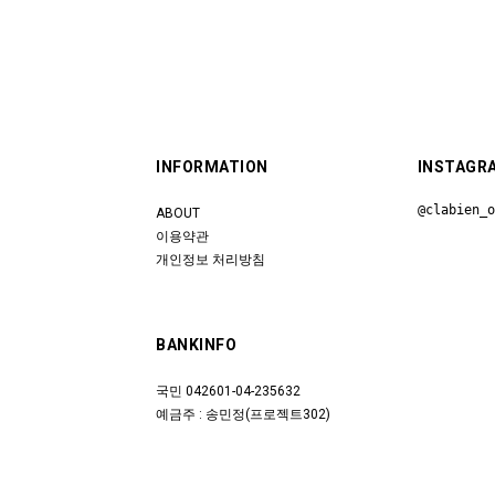
INFORMATION
INSTAGR
@clabien_
ABOUT
이용약관
개인정보 처리방침
BANKINFO
국민 042601-04-235632
예금주 : 송민정(프로젝트302)