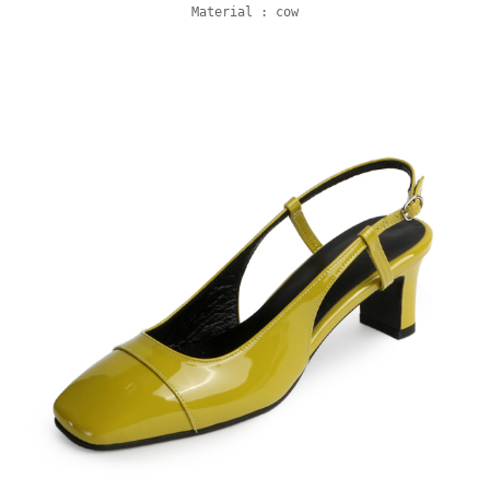
Material : cow